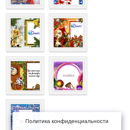
Политика конфиденциальности