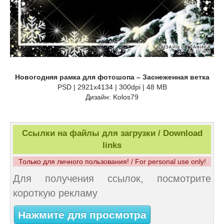
Новогодняя рамка для фотошопа – Заснеженная ветка
PSD | 2921х4134 | 300dpi | 48 МB
Дизайн: Kolos79
Ссылки на файлы для загрузки / Download
links
Только для личного пользования! / For personal use only!
Для получения ссылок, посмотрите
короткую рекламу
Нажмите для просмотра