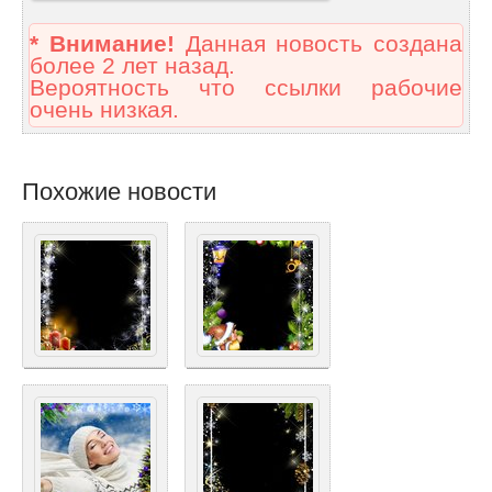
* Внимание!
Данная новость создана
более 2 лет назад.
Вероятность что ссылки рабочие
очень низкая.
Похожие новости