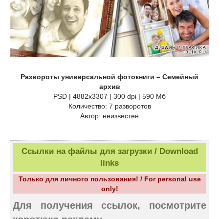
Развороты универсальной фотокниги – Семейный
архив
PSD | 4882x3307 | 300 dpi | 590 Мб
Количество: 7 разворотов
Автор: неизвестен
Ссылки на файлы для загрузки / Download
links
Только для личного пользования! / For personal use
only!
Для получения ссылок, посмотрите