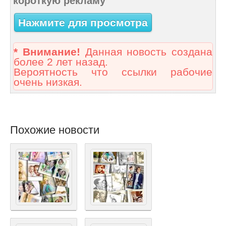
короткую рекламу
Нажмите для просмотра
* Внимание!
Данная новость создана
более 2 лет назад.
Вероятность что ссылки рабочие
очень низкая.
Похожие новости