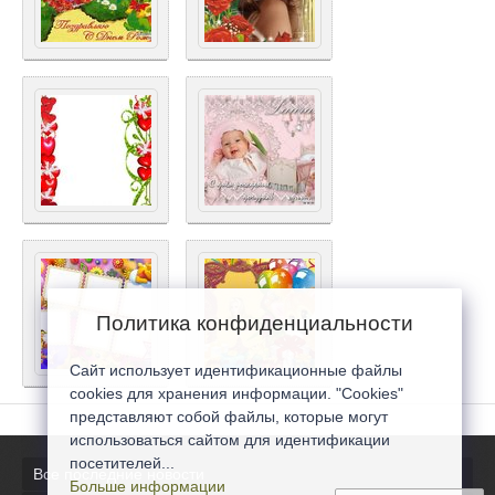
Политика конфиденциальности
Сайт использует идентификационные файлы
cookies для хранения информации. "Cookies"
представляют собой файлы, которые могут
использоваться сайтом для идентификации
посетителей...
Все последние новости
Больше информации