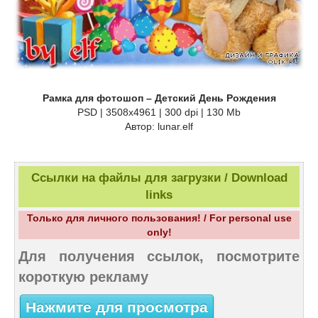
Рамка для фотошоп – Детский День Рождения
PSD | 3508х4961 | 300 dpi | 130 Mb
Автор: lunar.elf
Ссылки на файлы для загрузки / Download
links
Только для личного пользования! / For personal use
only!
Для получения ссылок, посмотрите
короткую рекламу
Нажмите для просмотра