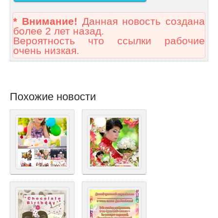
* Внимание!
Данная новость создана
более 2 лет назад.
Вероятность что ссылки рабочие
очень низкая.
Похожие новости