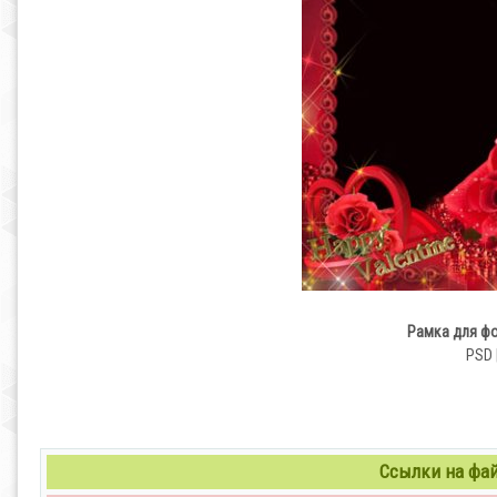
Рамка для фо
PSD 
Ссылки на файл