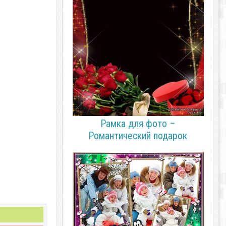
Рамка для фото –
Романтический подарок