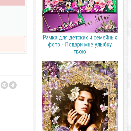
Рамка для детских и семейных
фото - Подари мне улыбку
твою