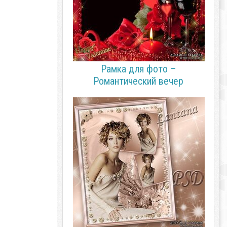
Рамка для фото –
Романтический вечер