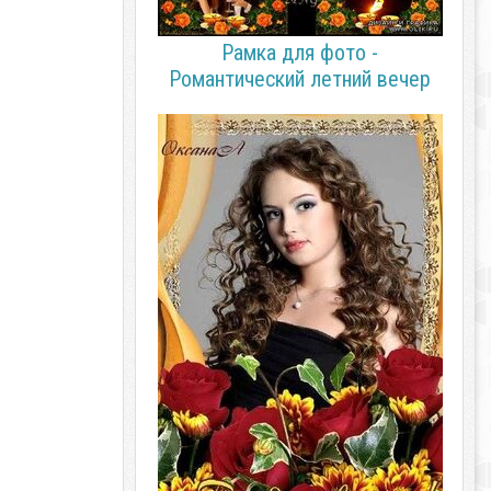
Рамка для фото -
Романтический летний вечер