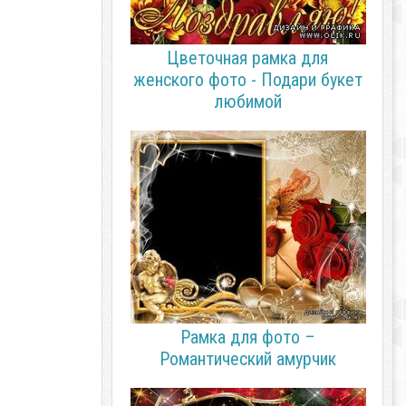
Цветочная рамка для
женского фото - Подари букет
любимой
Рамка для фото –
Романтический амурчик