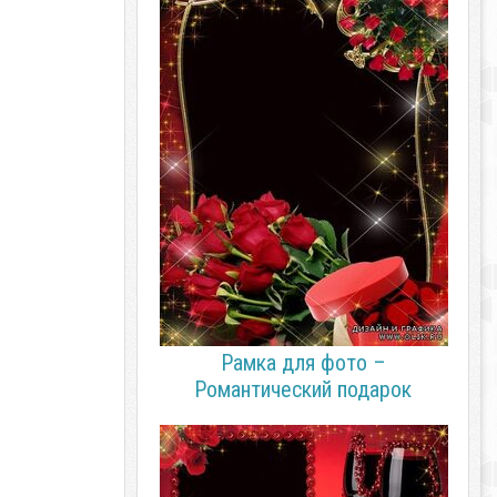
Рамка для фото –
Романтический подарок