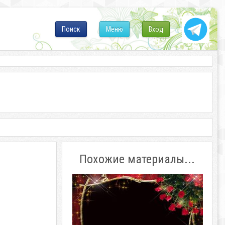
Поиск
Меню
Вход
Похожие материалы...