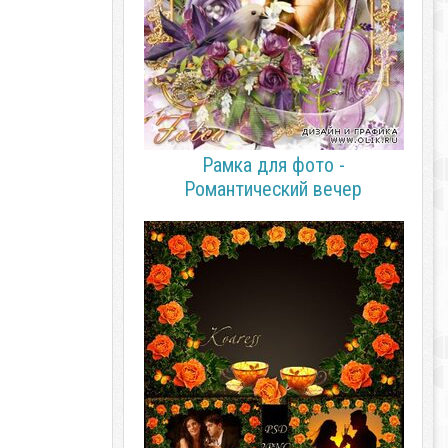
Рамка для фото -
Романтический вечер