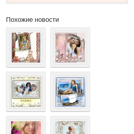
Похожие новости