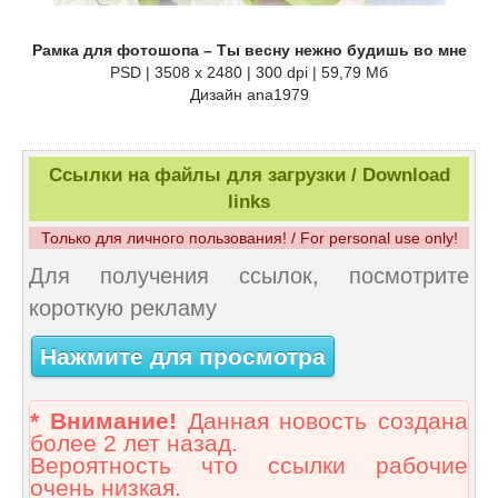
Рамка для фотошопа – Ты весну нежно будишь во мне
PSD | 3508 x 2480 | 300 dpi | 59,79 Мб
Дизайн аnа1979
Ссылки на файлы для загрузки / Download
links
Только для личного пользования! / For personal use only!
Для получения ссылок, посмотрите
короткую рекламу
Нажмите для просмотра
* Внимание!
Данная новость создана
более 2 лет назад.
Вероятность что ссылки рабочие
очень низкая.