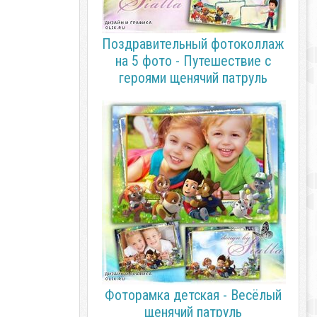
Поздравительный фотоколлаж
на 5 фото - Путешествие с
героями щенячий патруль
Фоторамка детская - Весёлый
щенячий патруль