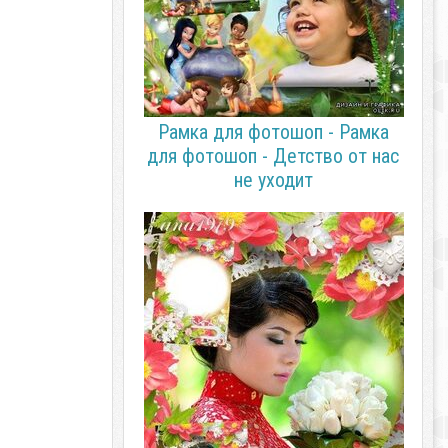
Рамка для фотошоп - Рамка
для фотошоп - Детство от нас
не уходит