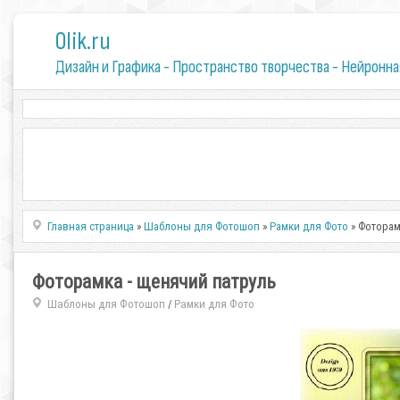
0lik.ru
Дизайн и Графика - Пространство творчества - Нейронна
Главная страница
»
Шаблоны для Фотошоп
»
Рамки для Фото
» Фоторам
Фоторамка - щенячий патруль
Шаблоны для Фотошоп
Рамки для Фото
/