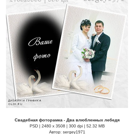
Свадебная фоторамка - Два влюбленных лебедя
PSD | 2480 x 3508 | 300 dpi | 52.32 MB
Автор: sergey1971