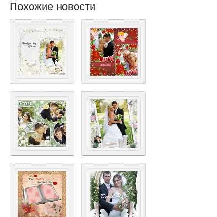
Похожие новости