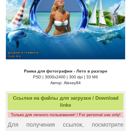
Рамка для фотографии - Лето в разгаре
PSD | 3000x2400 | 300 dpi | 33 Мб
Автор: Alexey84
Ссылки на файлы для загрузки / Download
links
Только для личного пользования! / For personal use only!
Для получения ссылок, посмотрите