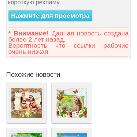
короткую рекламу
Нажмите для просмотра
* Внимание!
Данная новость создана
более 2 лет назад.
Вероятность что ссылки рабочие
очень низкая.
Похожие новости