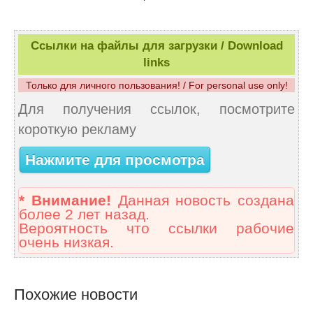
Ссылки на файлы для загрузки / Download
links
Только для личного пользования! / For personal use only!
Для получения ссылок, посмотрите
короткую рекламу
Нажмите для просмотра
* Внимание!
Данная новость создана
более 2 лет назад.
Вероятность что ссылки рабочие
очень низкая.
Похожие новости