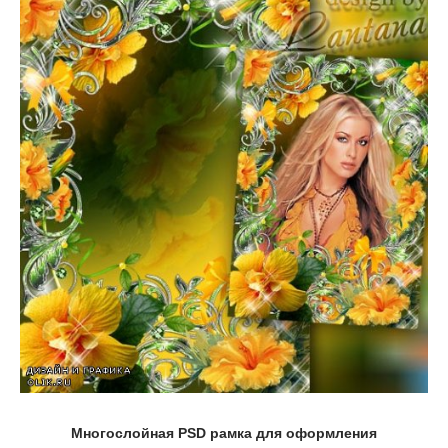
Многослойная PSD рамка для оформления