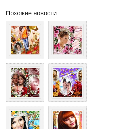
Похожие новости