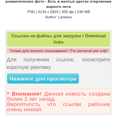
романтических фото - Есть в желтых цветах откровение
жаркого лета
PSD | 4134 x 5825 | 300 dpi | 230 MB
Author: Lantana
Ссылки на файлы для загрузки / Download
links
Только для личного пользования! / For personal use only!
Для получения ссылок, посмотрите
короткую рекламу
Нажмите для просмотра
* Внимание!
Данная новость создана
более 2 лет назад.
Вероятность что ссылки рабочие
очень низкая.