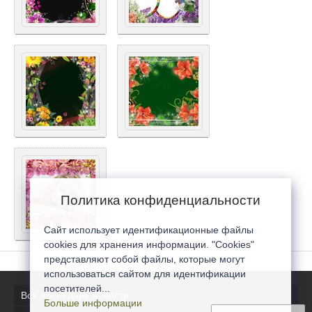
Политика конфиденциальности
Сайт использует идентификационные файлы
cookies для хранения информации. "Cookies"
представляют собой файлы, которые могут
использоваться сайтом для идентификации
посетителей...
Все последние новости
Больше информации