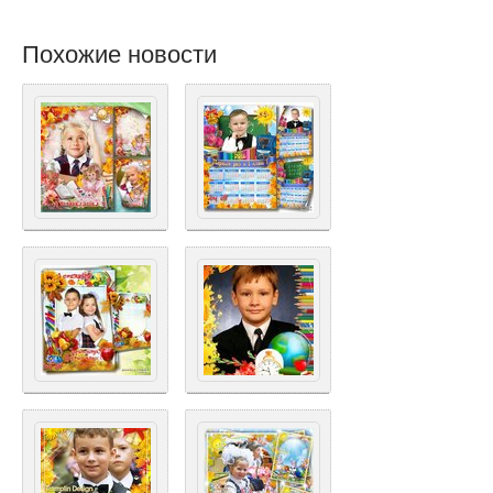
Похожие новости