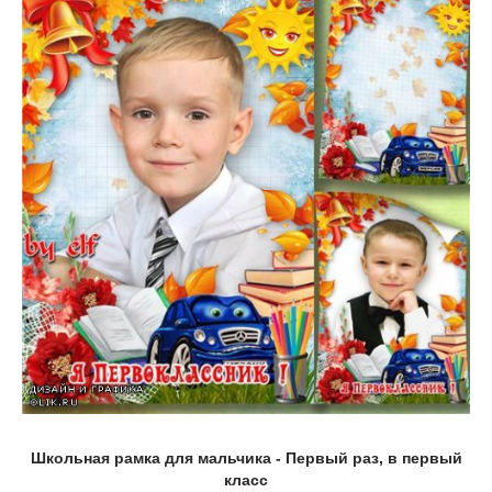
Школьная рамка для мальчика - Первый раз, в первый
класс