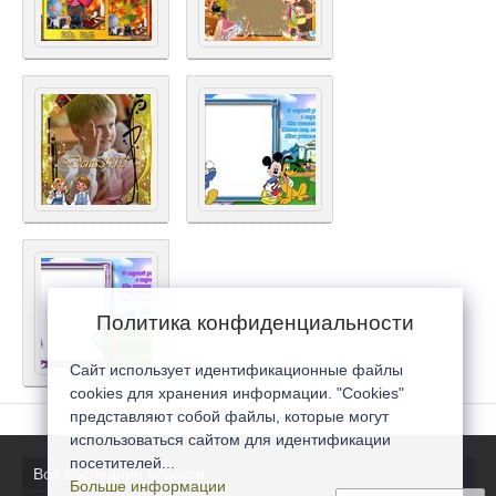
Политика конфиденциальности
Сайт использует идентификационные файлы
cookies для хранения информации. "Cookies"
представляют собой файлы, которые могут
использоваться сайтом для идентификации
посетителей...
Все последние новости
Больше информации