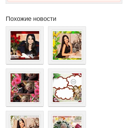
Похожие новости