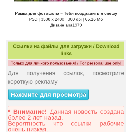
Рамка для фотошопа – Тебя поздравить я спешу
PSD | 3508 x 2480 | 300 dpi | 65,16 Мб
Дизайн аnа1979
Ссылки на файлы для загрузки / Download
links
Только для личного пользования! / For personal use only!
Для получения ссылок, посмотрите
короткую рекламу
Нажмите для просмотра
* Внимание!
Данная новость создана
более 2 лет назад.
Вероятность что ссылки рабочие
очень низкая.