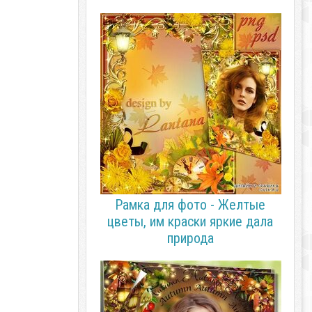
Рамка для фото - Желтые
цветы, им краски яркие дала
природа