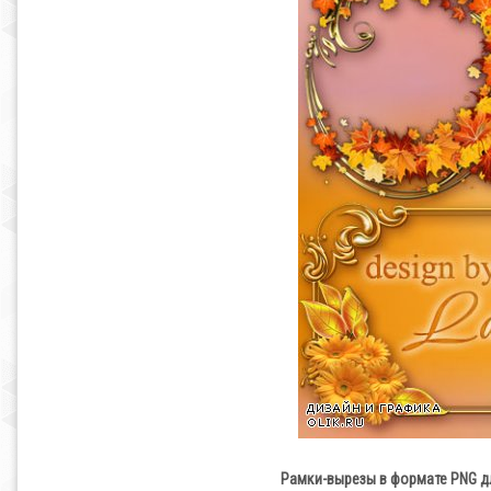
Рамки-вырезы в формате PNG д