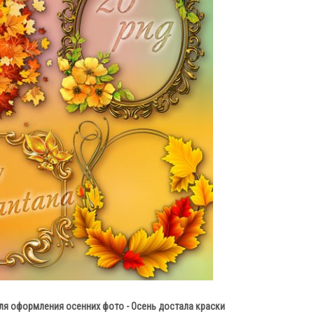
ля оформления осенних фото - Осень достала краски