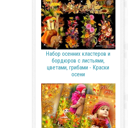
Набор осенних кластеров и
бордюров с листьями,
цветами, грибами - Краски
осени