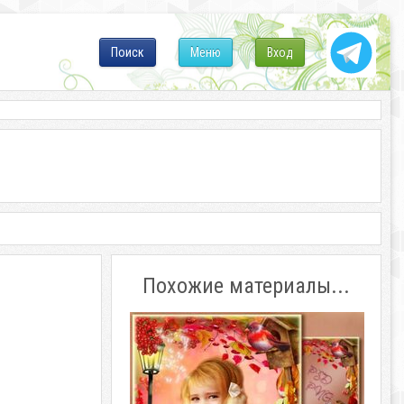
Поиск
Меню
Вход
Похожие материалы...