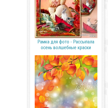
Рамка для фото - Рассыпала
осень волшебные краски