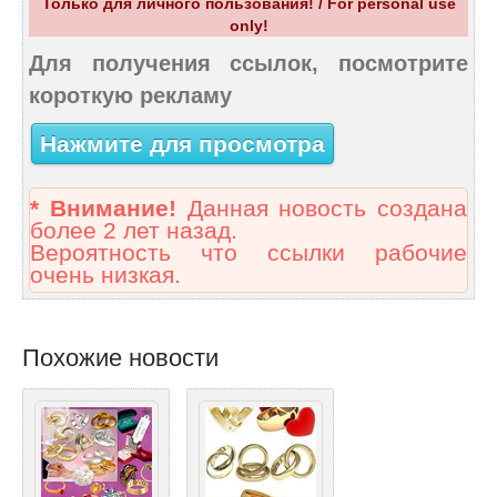
Только для личного пользования! / For personal use
only!
Для получения ссылок, посмотрите
короткую рекламу
Нажмите для просмотра
* Внимание!
Данная новость создана
более 2 лет назад.
Вероятность что ссылки рабочие
очень низкая.
Похожие новости