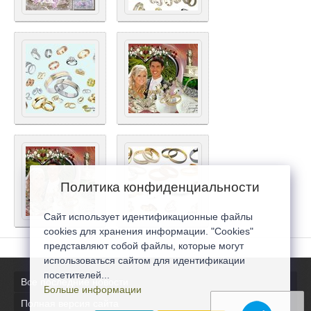
Политика конфиденциальности
Сайт использует идентификационные файлы
cookies для хранения информации. "Cookies"
представляют собой файлы, которые могут
использоваться сайтом для идентификации
посетителей...
Все последние новости
Больше информации
Полная версия сайта