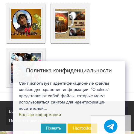
Политика конфиденциальности
Сайт использует идентификационные файлы
cookies для хранения информации. "Cookies"
представляют собой файлы, которые могут
использоваться сайтом для идентификации
посетителей...
Все последние новости
Больше информации
Полная версия сайта
Принять
Настройка