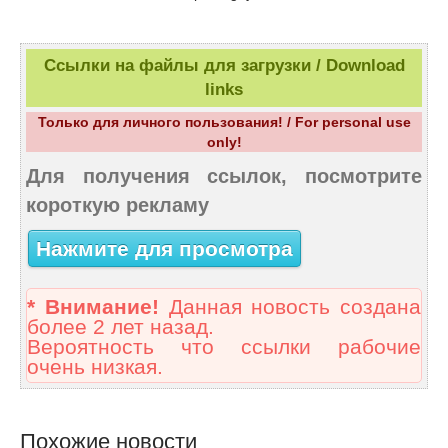
Ссылки на файлы для загрузки / Download
links
Только для личного пользования! / For personal use
only!
Для получения ссылок, посмотрите
короткую рекламу
Нажмите для просмотра
* Внимание!
Данная новость создана
более 2 лет назад.
Вероятность что ссылки рабочие
очень низкая.
Похожие новости