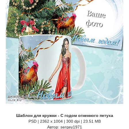
Шаблон для кружки - С годом огненного петуха
PSD | 2362 x 1004 | 300 dpi | 23.51 MB
Автор: sergey1971