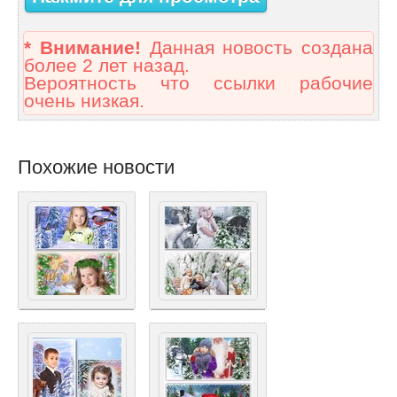
* Внимание!
Данная новость создана
более 2 лет назад.
Вероятность что ссылки рабочие
очень низкая.
Похожие новости