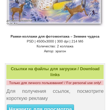
Рамки-коллажи для фотомонтажа – Зимние чудеса
PSD | 4500x3000 | 300 dpi | 214 Мб
Количество: 2 коллажа
Автор: эрагон
Ссылки на файлы для загрузки / Download
links
Только для личного пользования! / For personal use only!
Для получения ссылок, посмотрите
короткую рекламу
Нажмите для просмотра