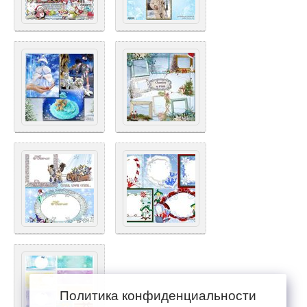
Политика конфиденциальности