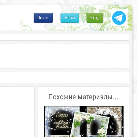
Поиск
Меню
Вход
Похожие материалы...