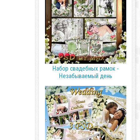
Набор свадебных рамок -
Незабываемый день