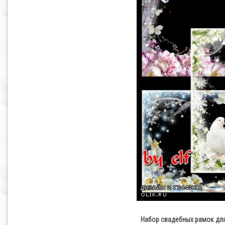
Набор свадебных рамок для