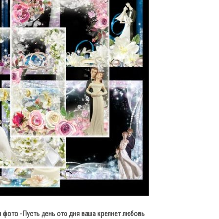
 фото - Пусть день ото дня ваша крепнет любовь