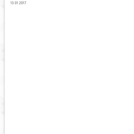
13.01.2017