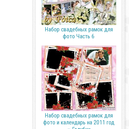
Набор свадебных рамок для
фото Часть 6
Набор свадебных рамок для
фото и календарь на 2011 год