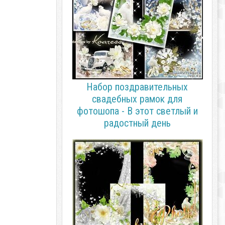
Набор поздравительных
свадебных рамок для
фотошопа - В этот светлый и
радостный день