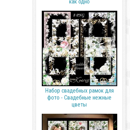
как одно
Набор свадебных рамок для
фото - Свадебные нежные
цветы