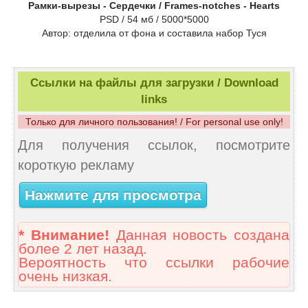
Рамки-вырезы - Сердечки / Frames-notches - Hearts
PSD / 54 мб / 5000*5000
Автор: отделила от фона и составила набор Туся
Ссылки на файлы для загрузки / Download
links
Только для личного пользования! / For personal use only!
Для получения ссылок, посмотрите
короткую рекламу
Нажмите для просмотра
* Внимание!
Данная новость создана
более 2 лет назад.
Вероятность что ссылки рабочие
очень низкая.