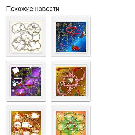
Похожие новости