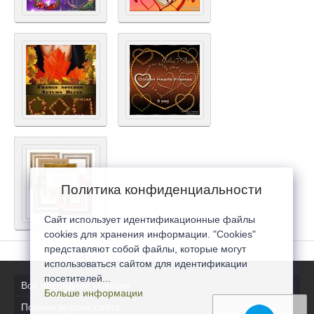
Политика конфиденциальности
Сайт использует идентификационные файлы
cookies для хранения информации. "Cookies"
представляют собой файлы, которые могут
использоваться сайтом для идентификации
посетителей...
Все последние новости
Больше информации
Полная версия сайта