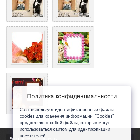
Политика конфиденциальности
Сайт использует идентификационные файлы
cookies для хранения информации. "Cookies"
представляют собой файлы, которые могут
использоваться сайтом для идентификации
посетителей...
Все последние новости