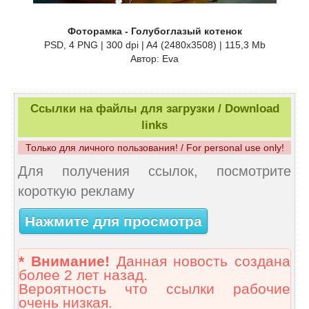
Фоторамка - Голубоглазый котенок
PSD, 4 PNG | 300 dpi | A4 (2480x3508) | 115,3 Mb
Автор: Eva
Ссылки на файлы для загрузки / Download
links
Только для личного пользования! / For personal use only!
Для получения ссылок, посмотрите
короткую рекламу
Нажмите для просмотра
* Внимание!
Данная новость создана
более 2 лет назад.
Вероятность что ссылки рабочие
очень низкая.