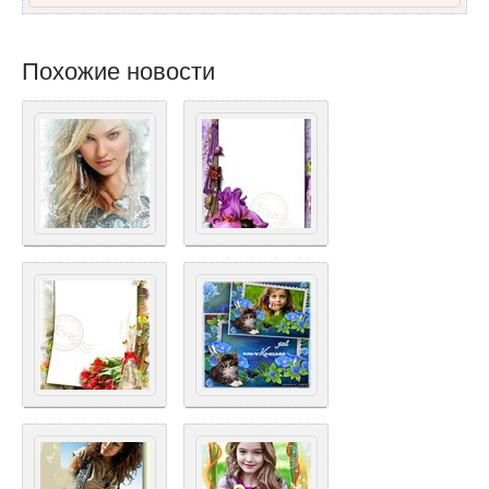
Похожие новости