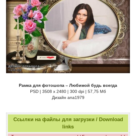
Рамка для фотошопа – Любимой будь всегда
PSD | 3508 x 2480 | 300 dpi | 57,75 Мб
Дизайн аnа1979
Ссылки на файлы для загрузки / Download
links