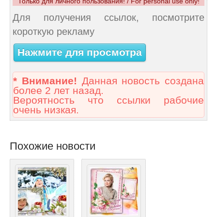
Только для личного пользования! / For personal use only!
Для получения ссылок, посмотрите
короткую рекламу
Нажмите для просмотра
* Внимание!
Данная новость создана
более 2 лет назад.
Вероятность что ссылки рабочие
очень низкая.
Похожие новости