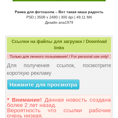
Рамка для фотошопа – Вот такая наша радость
PSD | 3508 x 2480 | 300 dpi | 49,11 Мб
Дизайн аnа1979
Ссылки на файлы для загрузки / Download
links
Только для личного пользования! / For personal use only!
Для получения ссылок, посмотрите
короткую рекламу
Нажмите для просмотра
* Внимание!
Данная новость создана
более 2 лет назад.
Вероятность что ссылки рабочие
очень низкая.