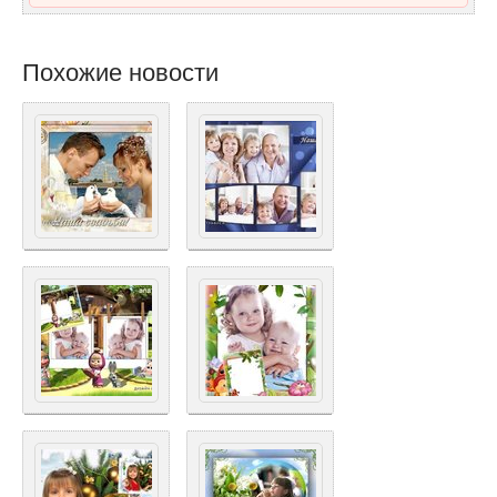
Похожие новости