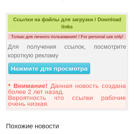
Ссылки на файлы для загрузки / Download
links
Только для личного пользования! / For personal use only!
Для получения ссылок, посмотрите
короткую рекламу
Нажмите для просмотра
* Внимание!
Данная новость создана
более 2 лет назад.
Вероятность что ссылки рабочие
очень низкая.
Похожие новости