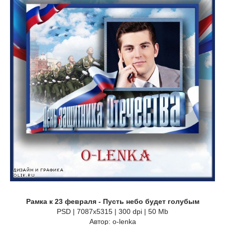
Рамка к 23 февраля - Пусть небо будет голубым
PSD | 7087x5315 | 300 dpi | 50 Mb
Автор: o-lenka