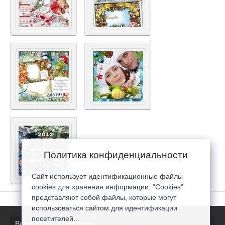
Политика конфиденциальности
Сайт использует идентификационные файлы
cookies для хранения информации. "Cookies"
представляют собой файлы, которые могут
использоваться сайтом для идентификации
посетителей...
Все последние новости