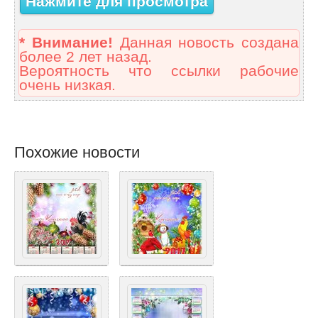
Нажмите для просмотра
* Внимание!
Данная новость создана
более 2 лет назад.
Вероятность что ссылки рабочие
очень низкая.
Похожие новости