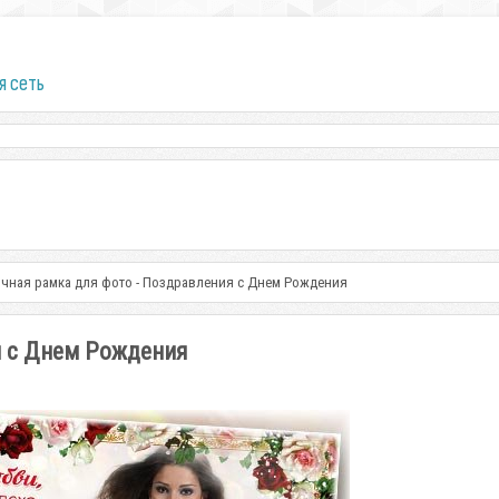
я сеть
чная рамка для фото - Поздравления с Днем Рождения
я с Днем Рождения