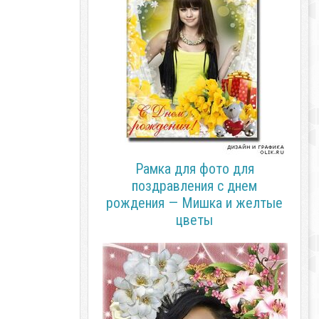
Рамка для фото для
поздравления с днем
рождения — Мишка и желтые
цветы