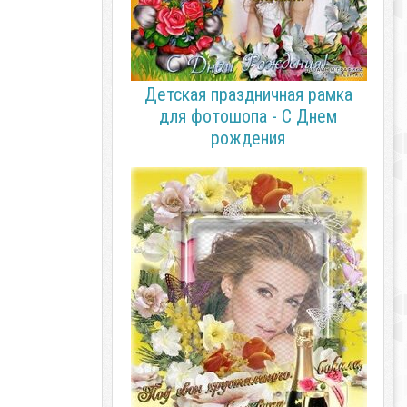
Детская праздничная рамка
для фотошопа - С Днем
рождения