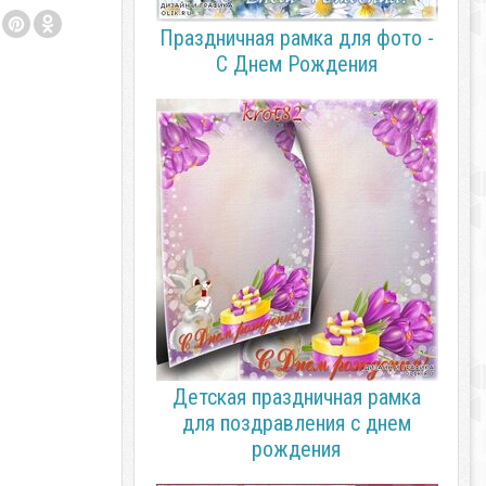
Праздничная рамка для фото -
С Днем Рождения
Детская праздничная рамка
для поздравления с днем
рождения