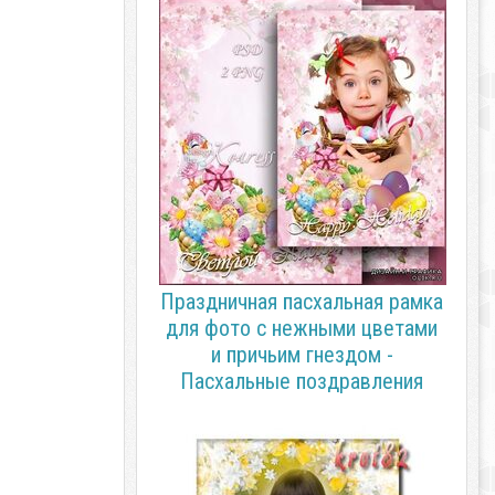
Праздничная пасхальная рамка
для фото с нежными цветами
и причьим гнездом -
Пасхальные поздравления