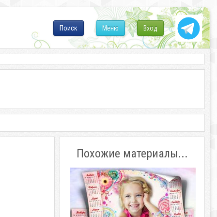
Поиск
Меню
Вход
Похожие материалы...