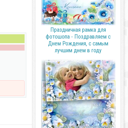
Праздничная рамка для
фотошопа - Поздравляем с
Днем Рождения, с самым
лучшим днем в году