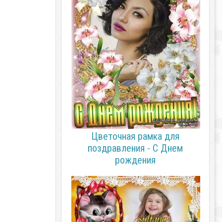
Цветочная рамка для
поздравления - С Днем
рождения