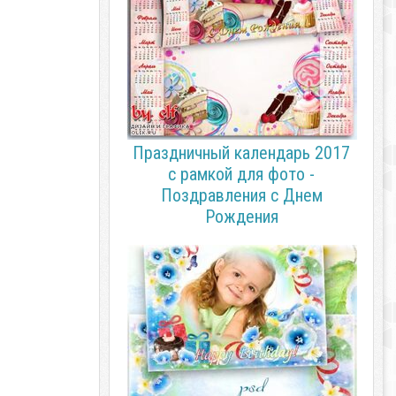
Праздничный календарь 2017
с рамкой для фото -
Поздравления с Днем
Рождения