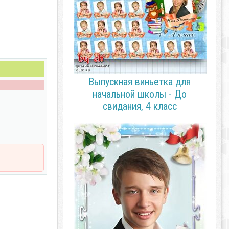
Выпускная виньетка для
начальной школы - До
свидания, 4 класс