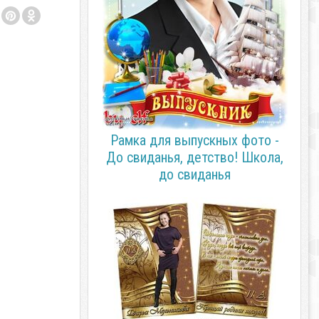
Рамка для выпускных фото -
До свиданья, детство! Школа,
до свиданья