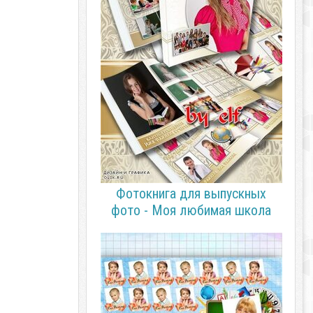
Фотокнига для выпускных
фото - Моя любимая школа