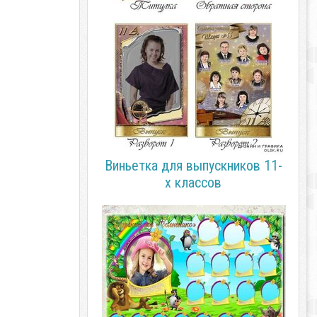
Виньетка для выпускников 11-
х классов