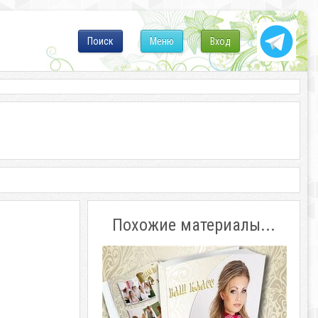
Поиск
Меню
Вход
Похожие материалы...