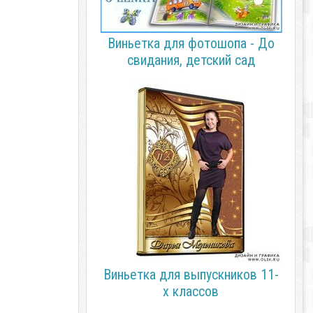
Виньетка для фотошопа - До
свидания, детский сад
Виньетка для выпускников 11-
х классов