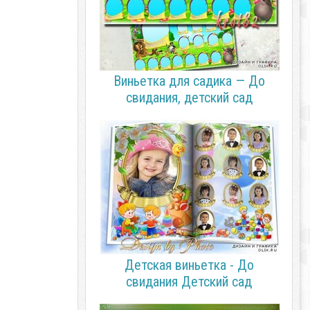
Виньетка для садика — До
свидания, детский сад
Детская виньетка - До
свидания Детский сад