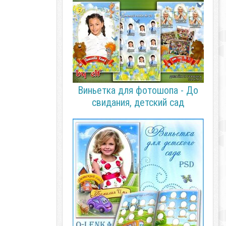
Виньетка для фотошопа - До
свидания, детский сад