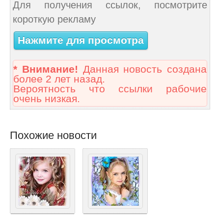
Для получения ссылок, посмотрите
короткую рекламу
Нажмите для просмотра
* Внимание!
Данная новость создана
более 2 лет назад.
Вероятность что ссылки рабочие
очень низкая.
Похожие новости