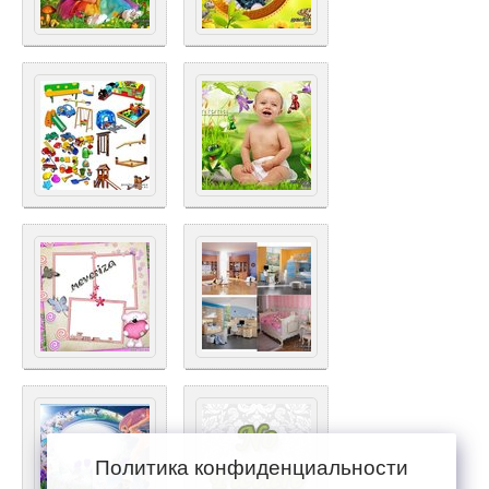
Политика конфиденциальности