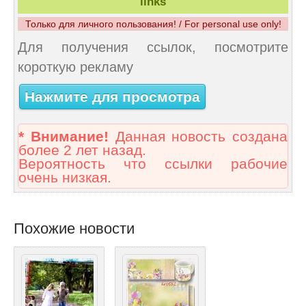
links
Только для личного пользования! / For personal use only!
Для получения ссылок, посмотрите
короткую рекламу
Нажмите для просмотра
* Внимание!
Данная новость создана
более 2 лет назад.
Вероятность что ссылки рабочие
очень низкая.
Похожие новости