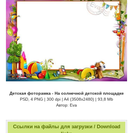
Детская фоторамка - На солнечной детской площадке
PSD, 4 PNG | 300 dpi | A4 (3508x2480) | 93,8 Mb
Автор: Eva
Ссылки на файлы для загрузки / Download