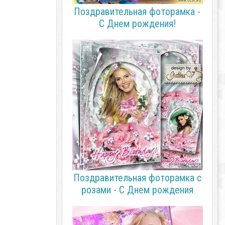
Поздравительная фоторамка -
С Днем рождения!
Поздравительная фоторамка с
розами - С Днем рождения