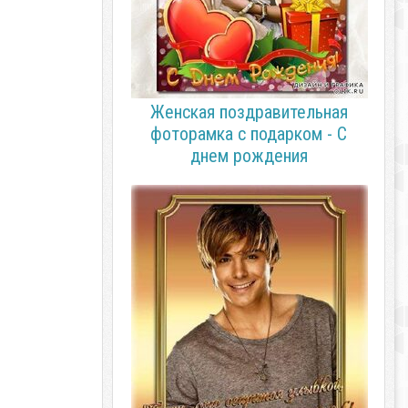
Женская поздравительная
фоторамка с подарком - С
днем рождения