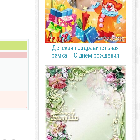
Детская поздравительная
рамка – С днем рождения