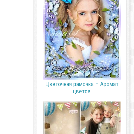
Цветочная рамочка – Аромат
цветов