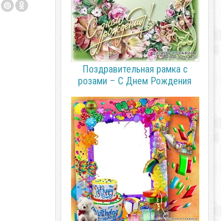
Поздравительная рамка с
розами – С Днем Рождения