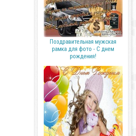
Поздравительная мужская
рамка для фото - С днем
рождения!