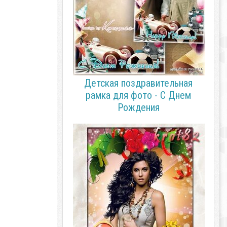
Детская поздравительная
рамка для фото - С Днем
Рождения