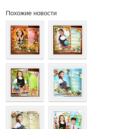
Похожие новости