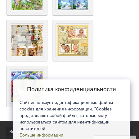
Политика конфиденциальности
Сайт использует идентификационные файлы
cookies для хранения информации. "Cookies"
представляют собой файлы, которые могут
использоваться сайтом для идентификации
посетителей...
Все последние новости
Больше информации