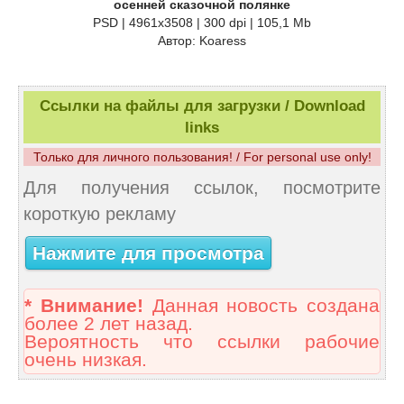
осенней сказочной полянке
PSD | 4961x3508 | 300 dpi | 105,1 Mb
Автор: Koaress
Ссылки на файлы для загрузки / Download
links
Только для личного пользования! / For personal use only!
Для получения ссылок, посмотрите
короткую рекламу
Нажмите для просмотра
* Внимание!
Данная новость создана
более 2 лет назад.
Вероятность что ссылки рабочие
очень низкая.