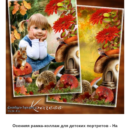
Осенняя рамка-коллаж для детских портретов - На