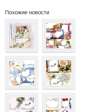
Похожие новости