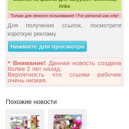
links
Только для личного пользования! / For personal use only!
Для получения ссылок, посмотрите
короткую рекламу
Нажмите для просмотра
* Внимание!
Данная новость создана
более 2 лет назад.
Вероятность что ссылки рабочие
очень низкая.
Похожие новости