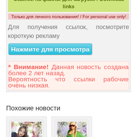
links
Только для личного пользования! / For personal use only!
Для получения ссылок, посмотрите
короткую рекламу
Нажмите для просмотра
* Внимание!
Данная новость создана
более 2 лет назад.
Вероятность что ссылки рабочие
очень низкая.
Похожие новости