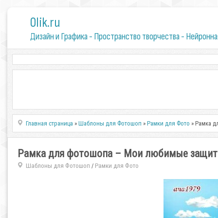
0lik.ru
Дизайн и Графика - Пространство творчества - Нейронна
Главная страница
»
Шаблоны для Фотошоп
»
Рамки для Фото
» Рамка 
Рамка для фотошопа – Мои любимые защит
Шаблоны для Фотошоп
Рамки для Фото
/