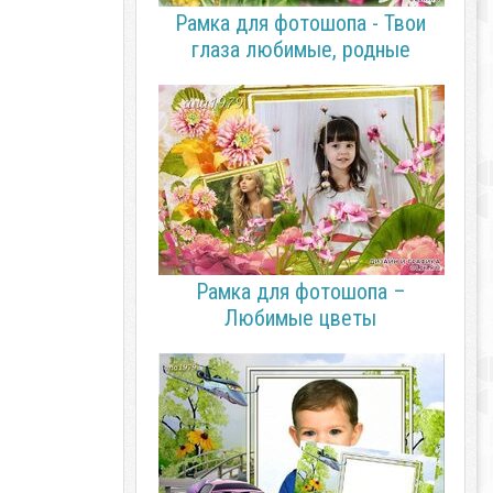
Рамка для фотошопа - Твои
глаза любимые, родные
Рамка для фотошопа –
Любимые цветы