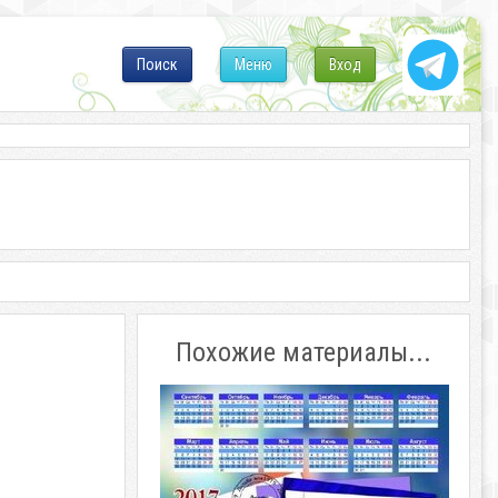
Поиск
Меню
Вход
Похожие материалы...