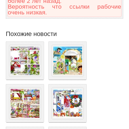
более 2 лет назад.
Вероятность что ссылки рабочие
очень низкая.
Похожие новости