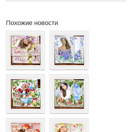
Похожие новости