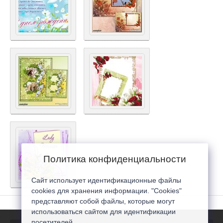
Политика конфиденциальности
Сайт использует идентификационные файлы
cookies для хранения информации. "Cookies"
представляют собой файлы, которые могут
использоваться сайтом для идентификации
посетителей...