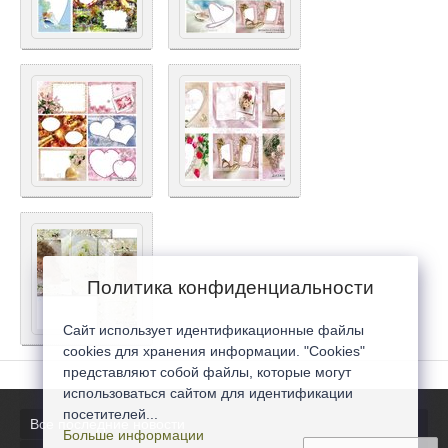
Политика конфиденциальности
Сайт использует идентификационные файлы
cookies для хранения информации. "Cookies"
представляют собой файлы, которые могут
использоваться сайтом для идентификации
посетителей...
Все последние новости
Больше информации