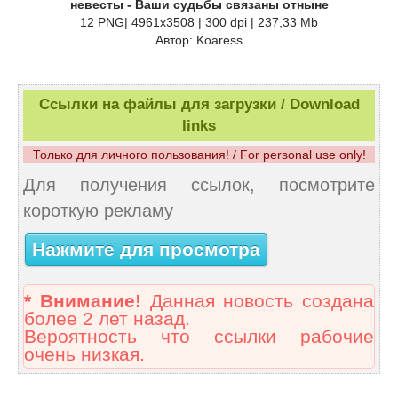
невесты - Ваши судьбы связаны отныне
12 PNG| 4961x3508 | 300 dpi | 237,33 Mb
Автор: Koaress
Ссылки на файлы для загрузки / Download
links
Только для личного пользования! / For personal use only!
Для получения ссылок, посмотрите
короткую рекламу
Нажмите для просмотра
* Внимание!
Данная новость создана
более 2 лет назад.
Вероятность что ссылки рабочие
очень низкая.