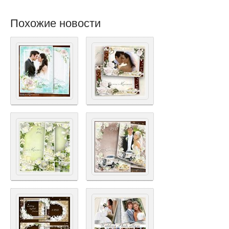
Похожие новости