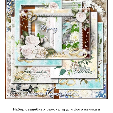
Набор свадебных рамок png для фото жениха и