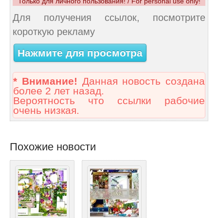
Только для личного пользования! / For personal use only!
Для получения ссылок, посмотрите
короткую рекламу
Нажмите для просмотра
* Внимание!
Данная новость создана
более 2 лет назад.
Вероятность что ссылки рабочие
очень низкая.
Похожие новости