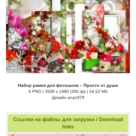
Набор рамок для фотошопа – Просто от души
6 PNG | 3508 x 2480 |300 dpi | 54,52 Мб
Дизайн аnа1979
Ссылки на файлы для загрузки / Download
links