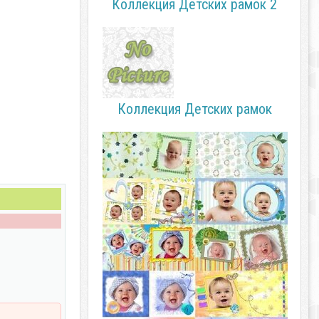
Коллекция Детских рамок 2
Коллекция Детских рамок