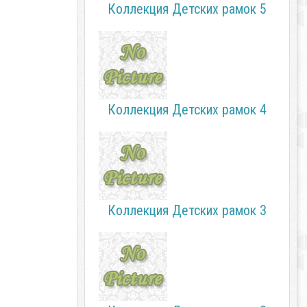
Коллекция Детских рамок 5
Коллекция Детских рамок 4
Коллекция Детских рамок 3