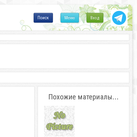
Поиск
Меню
Вход
Похожие материалы...