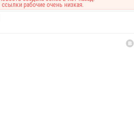
 ссылки рабочие очень низкая.