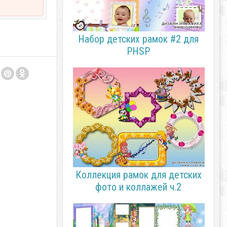
Набор детских рамок #2 для
PHSP
Коллекция рамок для детских
фото и коллажей ч.2