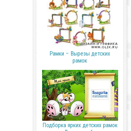
Рамки – Вырезы детских
рамок
Подборка ярких детских рамок