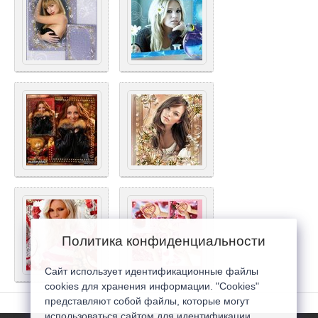
Политика конфиденциальности
Сайт использует идентификационные файлы
cookies для хранения информации. "Cookies"
представляют собой файлы, которые могут
использоваться сайтом для идентификации