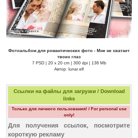
Фотоальбом для романтических фото - Мне не хватает
твоих глаз
7 PSD | 20 x 20 cm | 300 dpi | 138 Mb
Автор: lunar.elf
Ссылки на файлы для загрузки / Download
links
Только для личного пользования! / For personal use
only!
Для получения ссылок, посмотрите
короткую рекламу