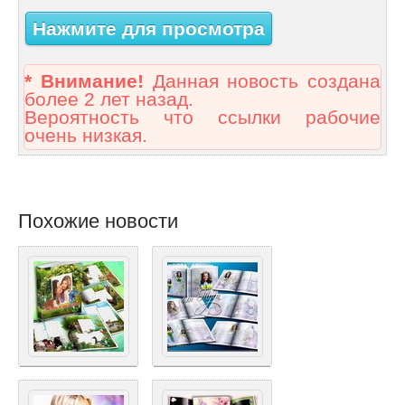
Нажмите для просмотра
* Внимание!
Данная новость создана
более 2 лет назад.
Вероятность что ссылки рабочие
очень низкая.
Похожие новости