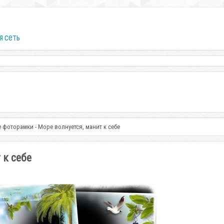
я сеть
 фоторамки - Море волнуется, манит к себе
 к себе