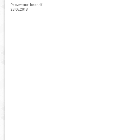
Разместил:
lunar.elf
28.06.2018