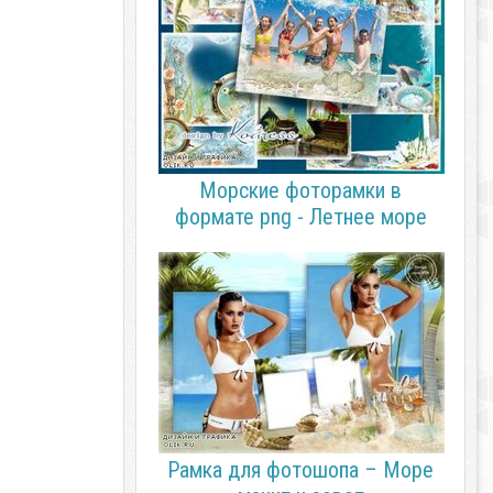
Морские фоторамки в
формате png - Летнее море
Рамка для фотошопа – Море