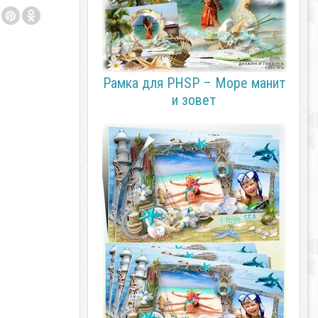
Рамка для PHSP – Море манит
и зовет