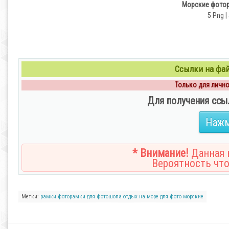
Морские фотора
5 Png |
Ссылки на файл
Только для личног
Для получения ссы
Нажм
* Внимание!
Данная н
Вероятность что
Метки:
рамки
фоторамки
для фотошопа
отдых на море
для фото
морские