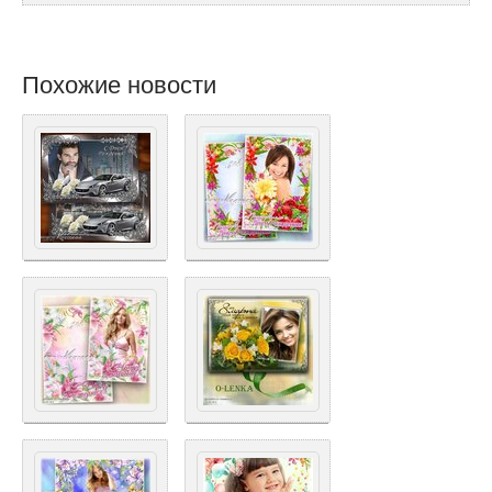
Похожие новости