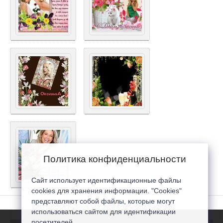
Политика конфиденциальности
Сайт использует идентификационные файлы
cookies для хранения информации. "Cookies"
представляют собой файлы, которые могут
использоваться сайтом для идентификации
посетителей...