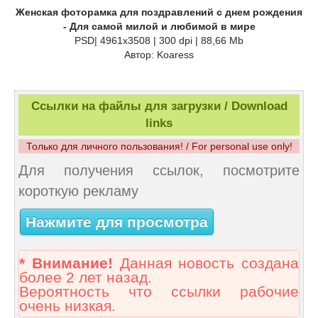
Женская фоторамка для поздравлений с днем рождения
- Для самой милой и любимой в мире
PSD| 4961x3508 | 300 dpi | 88,66 Mb
Автор: Koaress
Ссылки на файлы для загрузки / Download
links
Только для личного пользования! / For personal use only!
Для получения ссылок, посмотрите
короткую рекламу
Нажмите для просмотра
* Внимание!
Данная новость создана
более 2 лет назад.
Вероятность что ссылки рабочие
очень низкая.