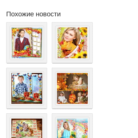
Похожие новости