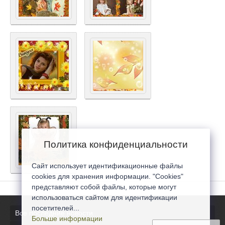
Политика конфиденциальности
Сайт использует идентификационные файлы
cookies для хранения информации. "Cookies"
представляют собой файлы, которые могут
использоваться сайтом для идентификации
посетителей...
Все последние новости
Больше информации