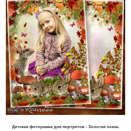
Детская фоторамка для портретов - Золотая осень