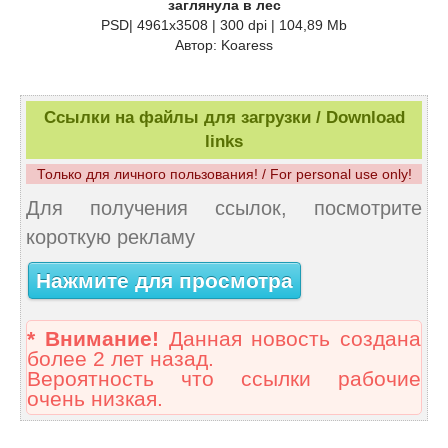
заглянула в лес
PSD| 4961x3508 | 300 dpi | 104,89 Mb
Автор: Koaress
Ссылки на файлы для загрузки / Download
links
Только для личного пользования! / For personal use only!
Для получения ссылок, посмотрите
короткую рекламу
Нажмите для просмотра
* Внимание!
Данная новость создана
более 2 лет назад.
Вероятность что ссылки рабочие
очень низкая.