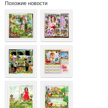
Похожие новости