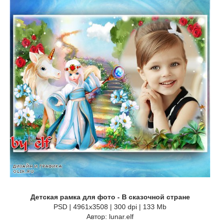
Детская рамка для фото - В сказочной стране
PSD | 4961х3508 | 300 dpi | 133 Mb
Автор: lunar.elf