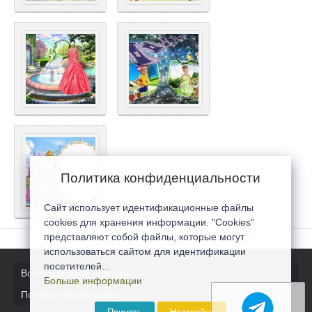
Политика конфиденциальности
Сайт использует идентификационные файлы
cookies для хранения информации. "Cookies"
представляют собой файлы, которые могут
использоваться сайтом для идентификации
посетителей...
Все последние новости
Больше информации
Полная версия сайта