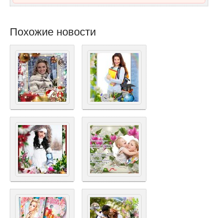
Похожие новости