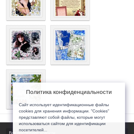
Политика конфиденциальности
Сайт использует идентификационные файлы
cookies для хранения информации. "Cookies"
представляют собой файлы, которые могут
использоваться сайтом для идентификации
посетителей...
Все последние новости