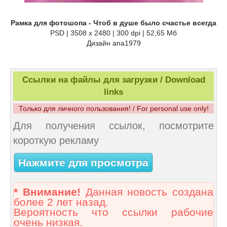
Рамка для фотошопа - Чтоб в душе было счастье всегда
PSD | 3508 x 2480 | 300 dpi | 52,65 Мб
Дизайн аnа1979
Ссылки на файлы для загрузки / Download
links
Только для личного пользования! / For personal use only!
Для получения ссылок, посмотрите
короткую рекламу
Нажмите для просмотра
* Внимание!
Данная новость создана
более 2 лет назад.
Вероятность что ссылки рабочие
очень низкая.