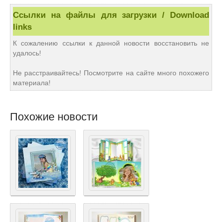
Ссылки на файлы для загрузки / Download
links
К сожалению ссылки к данной новости восстановить не
удалось!
Не расстраивайтесь! Посмотрите на сайте много похожего
материала!
Похожие новости