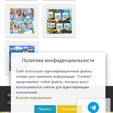
Политика конфиденциальности
Сайт использует идентификационные файлы
cookies для хранения информации. "Cookies"
представляют собой файлы, которые могут
использоваться сайтом для идентификации
посетителей...
Все последние новости
Больше информации
Полная версия сайта
Принять
Настройка