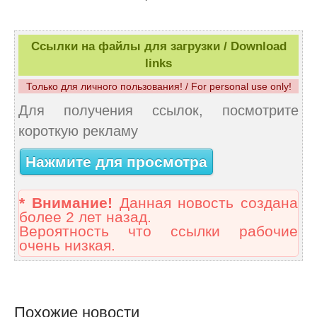
Ссылки на файлы для загрузки / Download
links
Только для личного пользования! / For personal use only!
Для получения ссылок, посмотрите
короткую рекламу
Нажмите для просмотра
* Внимание!
Данная новость создана
более 2 лет назад.
Вероятность что ссылки рабочие
очень низкая.
Похожие новости