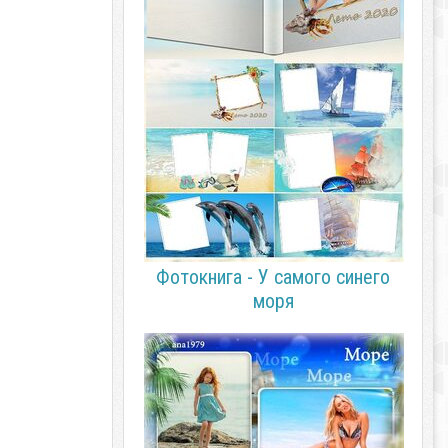
Фотокнига - У самого синего
моря