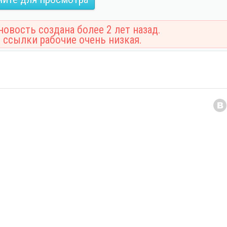
овость создана более 2 лет назад.
 ссылки рабочие очень низкая.