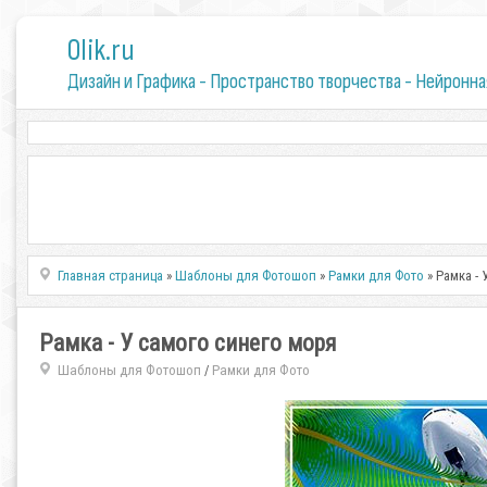
0lik.ru
Дизайн и Графика - Пространство творчества - Нейронна
Главная страница
»
Шаблоны для Фотошоп
»
Рамки для Фото
» Рамка -
Рамка - У самого синего моря
Шаблоны для Фотошоп
Рамки для Фото
/