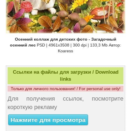
Осенний коллаж для детских фото - Загадочный
осенний лес
PSD | 4961x3508 | 300 dpi | 133,3 Mb Автор:
Koaress
Ссылки на файлы для загрузки / Download
links
Только для личного пользования! / For personal use only!
Для получения ссылок, посмотрите
короткую рекламу
Нажмите для просмотра