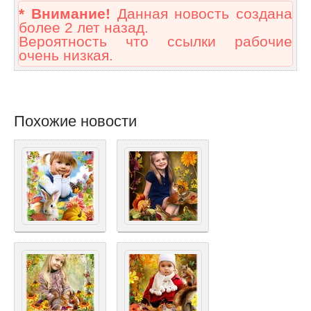
* Внимание!
Данная новость создана
более 2 лет назад.
Вероятность что ссылки рабочие
очень низкая.
Похожие новости