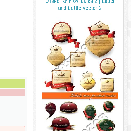
Этикетки и бутылки 2 | Label
and bottle vector 2