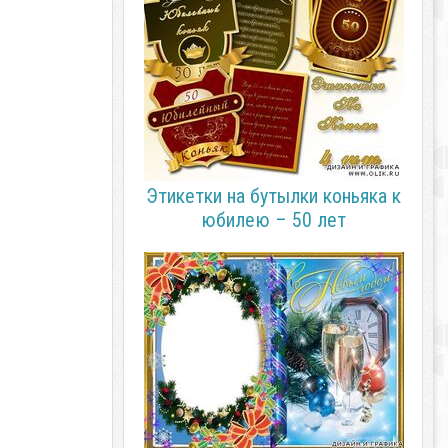
Этикетки на бутылки коньяка к
юбилею – 50 лет