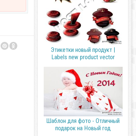
Этикетки новый продукт |
Labels new product vector
Шаблон для фото - Отличный
подарок на Новый год