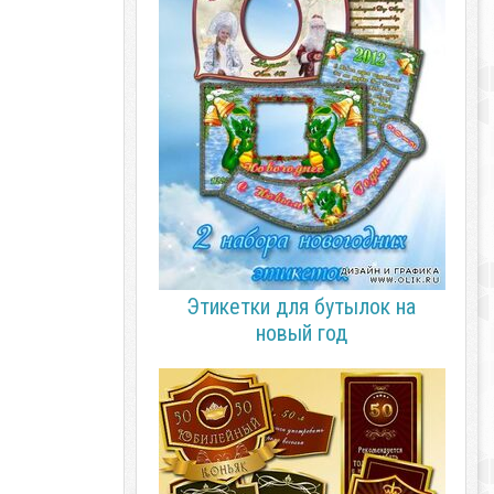
Этикетки для бутылок на
новый год