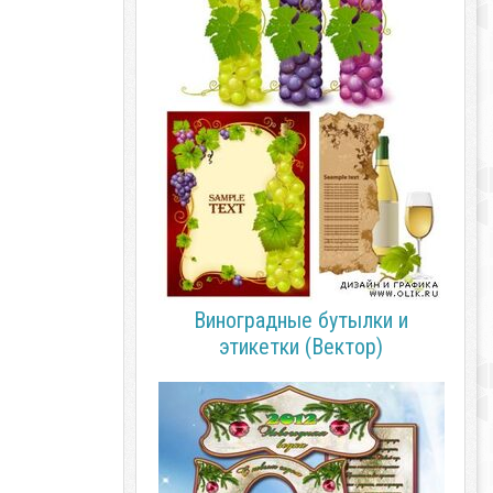
Виноградные бутылки и
этикетки (Вектор)