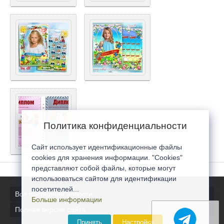
Политика конфиденциальности
Сайт использует идентификационные файлы
cookies для хранения информации. "Cookies"
представляют собой файлы, которые могут
использоваться сайтом для идентификации
посетителей...
Все последние новости
Больше информации
Полная версия сайта
Принять
Настройка