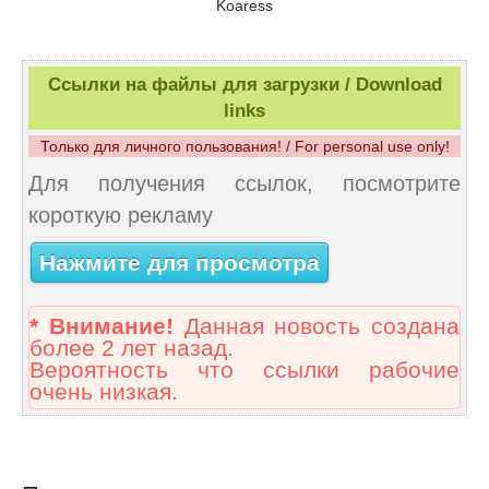
Koaress
Ссылки на файлы для загрузки / Download
links
Только для личного пользования! / For personal use only!
Для получения ссылок, посмотрите
короткую рекламу
Нажмите для просмотра
* Внимание!
Данная новость создана
более 2 лет назад.
Вероятность что ссылки рабочие
очень низкая.