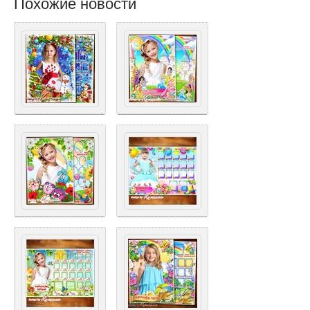
Похожие новости