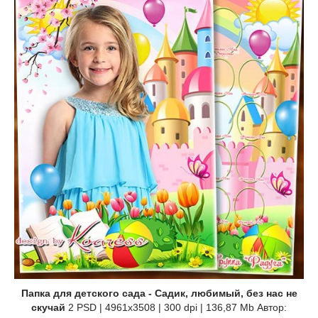
Папка для детского сада - Садик, любимый, без нас не
скучай
2 PSD | 4961x3508 | 300 dpi | 136,87 Mb Автор: